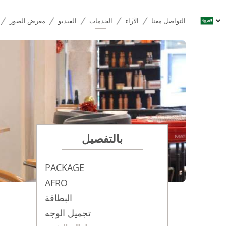
التواصل معنا
الآراء
الخدمات
الفيديو
معرض الصور
بالتفصيل
PACKAGE
AFRO
البطاقة
تجميل الوجه