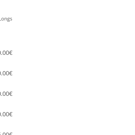
Longs
0.00€
0.00€
0.00€
0.00€
5.00€