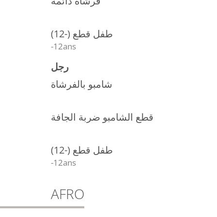
فرشاة دائمة
طفل قطع (-12)
-12ans
رجل
شامبو بالفرشاة
قطع الشامبو ضربة الجافة
طفل قطع (-12)
-12ans
AFRO