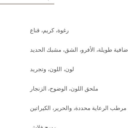
رغوة، كريم، قناع
ضافية طويلة، الأفرو، الشق، مشبك الحديد
لون، اللون، وتجريد
ملحق اللون، الوضوح، الزنجار
مرطب الرعاية محددة، والحرير، الكيراتين
مسح فلاش