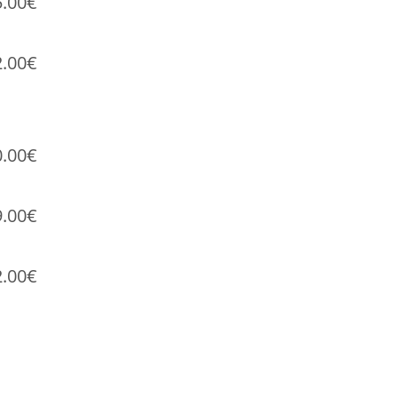
5.00€
2.00€
0.00€
9.00€
2.00€