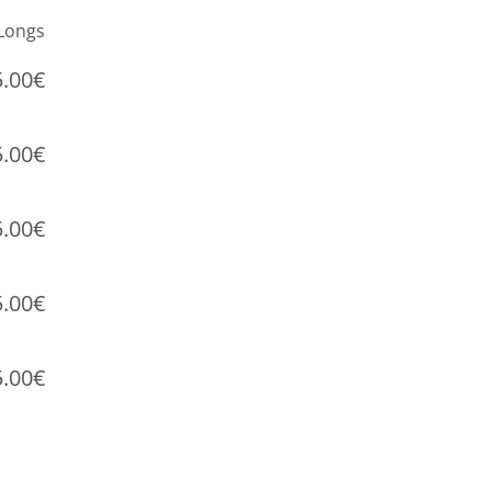
Longs
5.00€
5.00€
5.00€
5.00€
5.00€