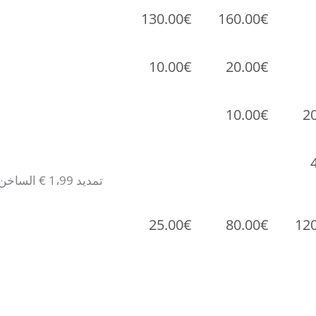
130.00€
160.00€
10.00€
20.00€
10.00€
2
25.00€
80.00€
12