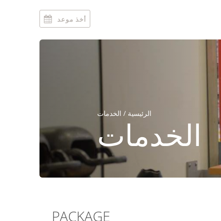
أخذ موعد
الرئيسية
/ الخدمات
الخدمات
PACKAGE