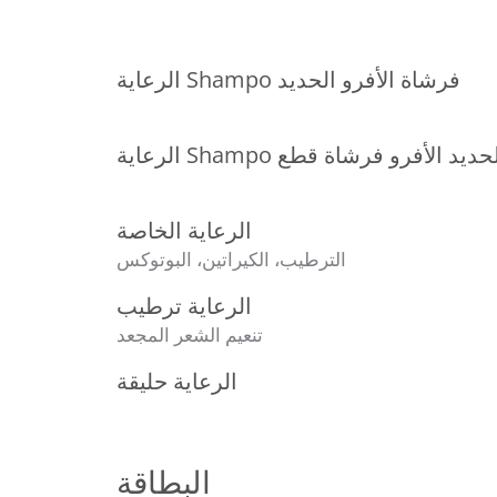
الرعاية Shampo فرشاة الأفرو الحديد
رعاية Shampo الحديد الأفرو فرشاة قطع
الرعاية الخاصة
الترطيب، الكيراتين، البوتوكس
الرعاية ترطيب
تنعيم الشعر المجعد
الرعاية حليقة
البطاقة