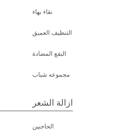
نقاء بهاء
التنظيف العميق
البقع المضادة
مجموعه شباب
ازالة الشعر
الحاجبين