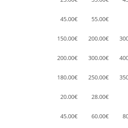
45.00€
55.00€
150.00€
200.00€
30
200.00€
300.00€
40
180.00€
250.00€
35
20.00€
28.00€
45.00€
60.00€
8