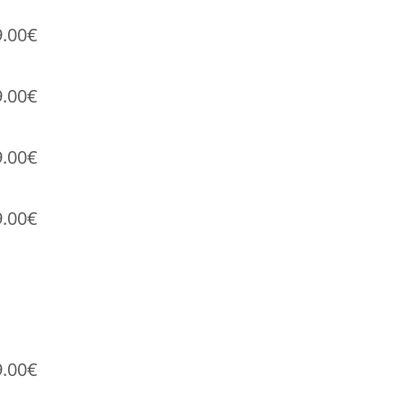
9.00€
9.00€
9.00€
9.00€
9.00€