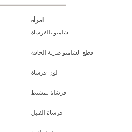
امرأة
شامبو بالفرشاة
قطع الشامبو ضربة الجافة
لون فرشاة
فرشاة تمشيط
فرشاة الفتيل