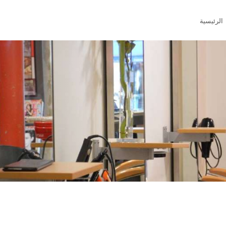
الرئيسية