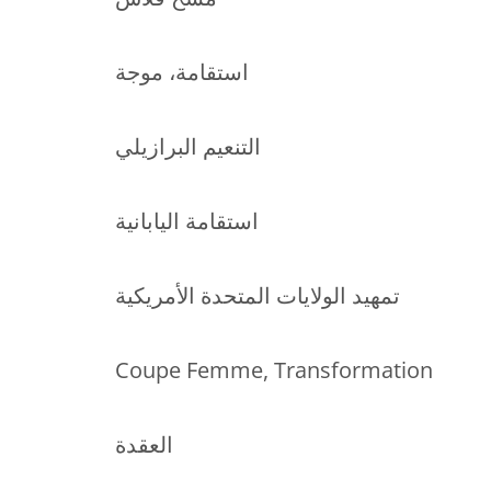
استقامة، موجة
التنعيم البرازيلي
استقامة اليابانية
تمهيد الولايات المتحدة الأمريكية
Coupe Femme, Transformation
العقدة